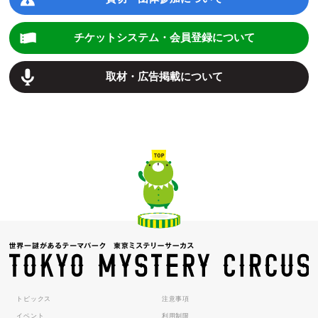
チケットシステム・会員登録について
取材・広告掲載について
トピックス
注意事項
イベント
利用制限