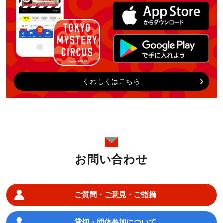
くわしくはこちら
お問い合わせ
ご質問・ご意見・ご指摘
貸切・団体参加について