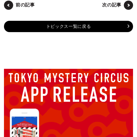
前の記事
次の記事
トピックス一覧に戻る