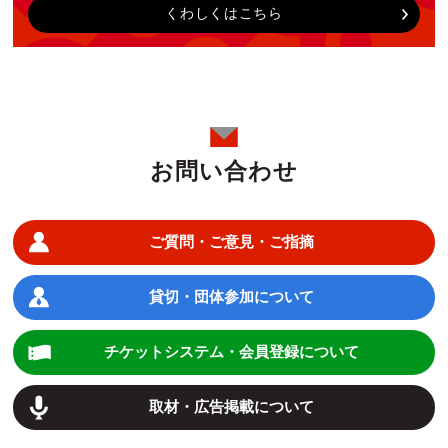
くわしくはこちら
お問い合わせ
ご質問・ご意見・ご指摘
貸切・団体参加について
チケットシステム・会員登録について
取材・広告掲載について