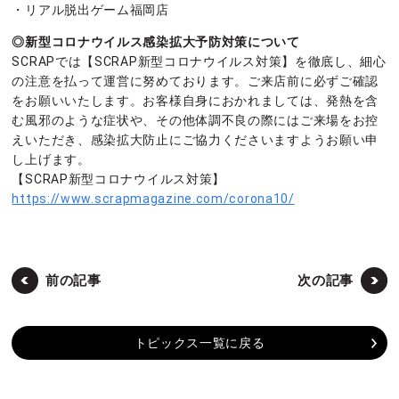
・リアル脱出ゲーム福岡店
◎新型コロナウイルス感染拡大予防対策について
SCRAPでは【SCRAP新型コロナウイルス対策】を徹底し、細心
の注意を払って運営に努めております。ご来店前に必ずご確認
をお願いいたします。お客様自身におかれましては、発熱を含
む風邪のような症状や、その他体調不良の際にはご来場をお控
えいただき、感染拡大防止にご協力くださいますようお願い申
し上げます。
【SCRAP新型コロナウイルス対策】
https://www.scrapmagazine.com/corona10/
前の記事
次の記事
トピックス一覧に戻る