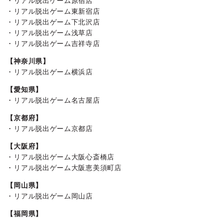
・リアル脱出ゲーム原宿店
・リアル脱出ゲーム東新宿店
・リアル脱出ゲーム下北沢店
・リアル脱出ゲーム浅草店
・リアル脱出ゲーム吉祥寺店
【神奈川県】
・リアル脱出ゲーム横浜店
【愛知県】
・リアル脱出ゲーム名古屋店
【京都府】
・リアル脱出ゲーム京都店
【大阪府】
・リアル脱出ゲーム大阪心斎橋店
・リアル脱出ゲーム大阪恵美須町店
【岡山県】
・リアル脱出ゲーム岡山店
【福岡県】