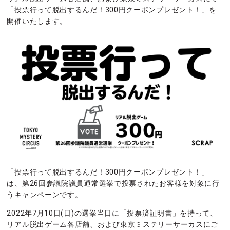
「投票行って脱出するんだ！300円クーポンプレゼント！」を
開催いたします。
「投票行って脱出するんだ！300円クーポンプレゼント！」
は、第26回参議院議員通常選挙で投票されたお客様を対象に行
うキャンペーンです。
2022年7月10日(日)の選挙当日に「投票済証明書」を持って、
リアル脱出ゲーム各店舗、および東京ミステリーサーカスにご