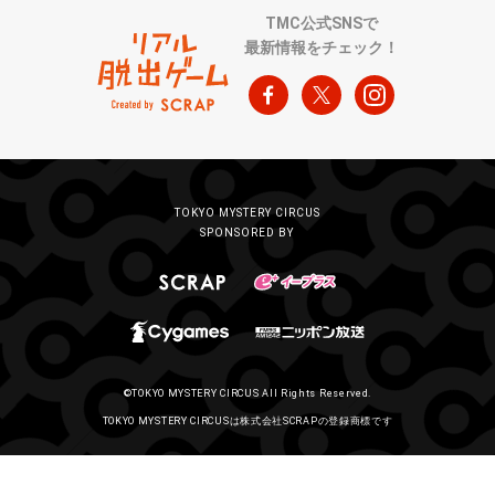
TMC公式SNSで
最新情報をチェック！
TOKYO MYSTERY CIRCUS
SPONSORED BY
©TOKYO MYSTERY CIRCUS All Rights Reserved.
TOKYO MYSTERY CIRCUSは株式会社SCRAPの登録商標です