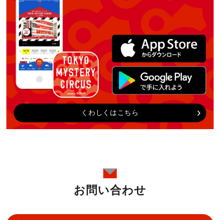
くわしくはこちら
お問い合わせ