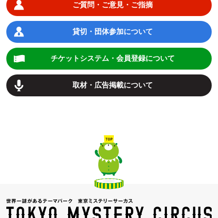
ご質問・ご意見・ご指摘
貸切・団体参加について
チケットシステム・会員登録について
取材・広告掲載について