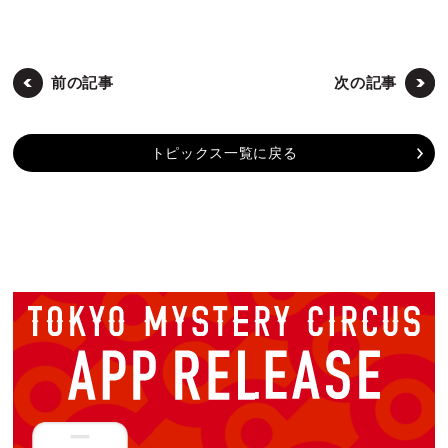
前の記事
次の記事
トピックス一覧に戻る