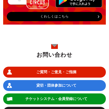
くわしくはこちら
お問い合わせ
ご質問・ご意見・ご指摘
貸切・団体参加について
チケットシステム・会員登録について