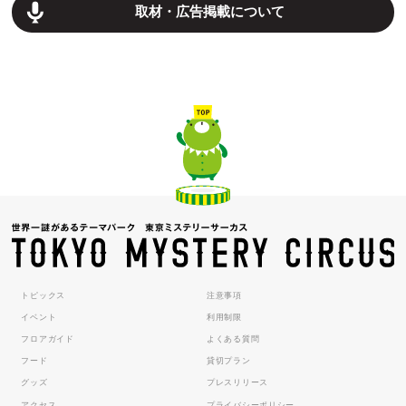
取材・広告掲載について
トピックス
注意事項
イベント
利用制限
フロアガイド
よくある質問
フード
貸切プラン
グッズ
プレスリリース
アクセス
プライバシーポリシー