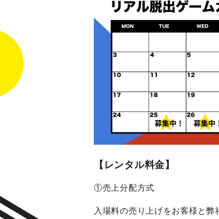
【レンタル料金】
①売上分配方式
入場料の売り上げをお客様と弊