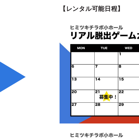
【レンタル可能日程】