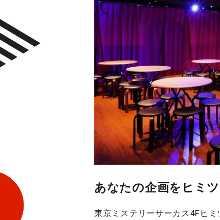
あなたの企画をヒミツ
東京ミステリーサーカス4Fヒミ