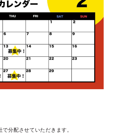
社で分配させていただきます。