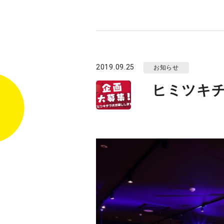
2019.09.25
お知らせ
ヒミツキチ