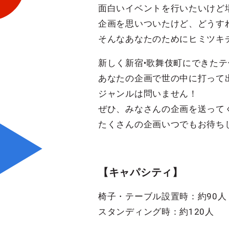
面白いイベントを行いたいけど
企画を思いついたけど、どうす
そんなあなたのためにヒミツキ
新しく新宿•歌舞伎町にできた
あなたの企画で世の中に打って
ジャンルは問いません！
ぜひ、みなさんの企画を送って
たくさんの企画いつでもお待ち
【キャパシティ】
椅子・テーブル設置時：約90人
スタンディング時：約120人