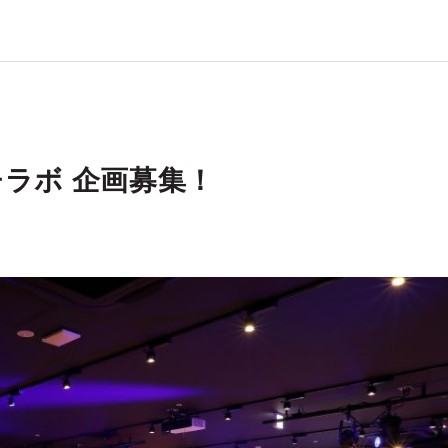
ラボ 企画募集！