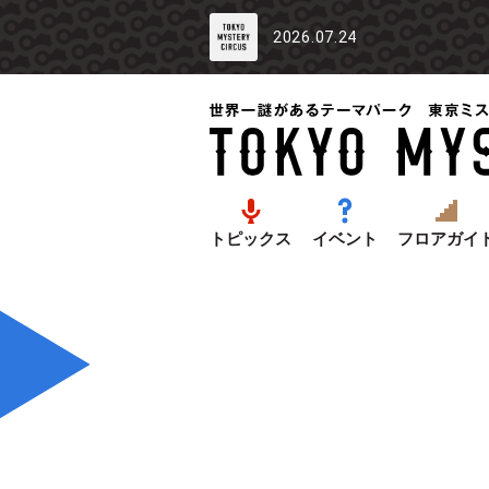
2026.07.24
トピックス
イベント
フロアガイ