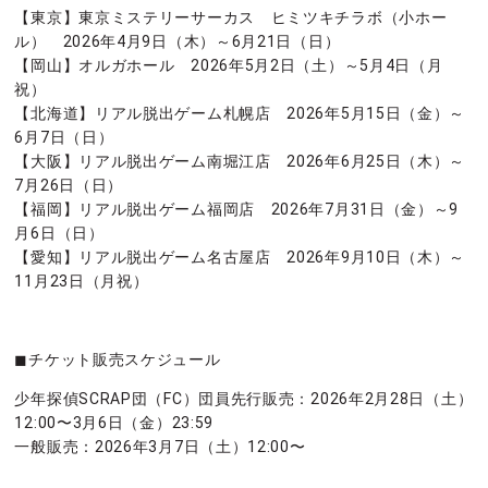
【東京】東京ミステリーサーカス ヒミツキチラボ（小ホー
ル） 2026年4月9日（木）～6月21日（日）
【岡山】オルガホール 2026年5月2日（土）～5月4日（月
祝）
【北海道】リアル脱出ゲーム札幌店 2026年5月15日（金）～
6月7日（日）
【大阪】リアル脱出ゲーム南堀江店 2026年6月25日（木）～
7月26日（日）
【福岡】リアル脱出ゲーム福岡店 2026年7月31日（金）～9
月6日（日）
【愛知】リアル脱出ゲーム名古屋店 2026年9月10日（木）～
11月23日（月祝）
◼︎チケット販売スケジュール
少年探偵SCRAP団（FC）団員先行販売：2026年2月28日（土）
12:00〜3月6日（金）23:59
一般販売：2026年3月7日（土）12:00〜