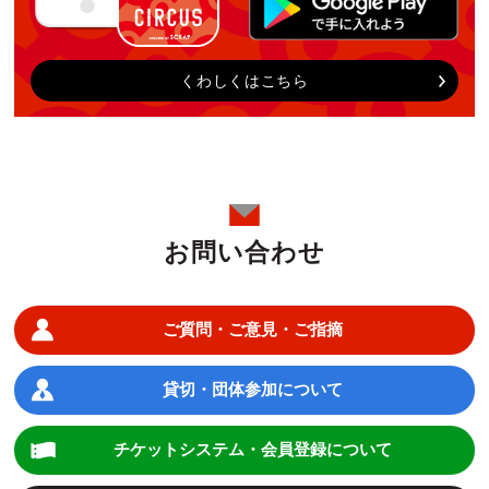
くわしくはこちら
お問い合わせ
ご質問・ご意見・ご指摘
貸切・団体参加について
チケットシステム・会員登録について