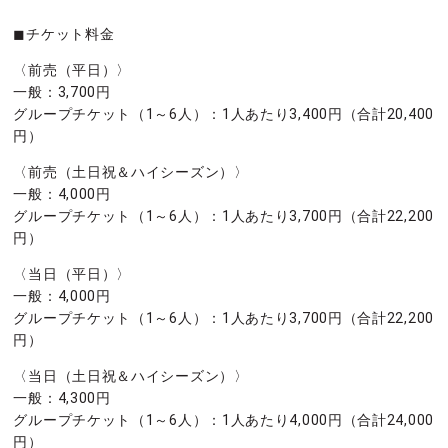
◼︎チケット料金
〈前売（平日）〉
一般：3,700円
グループチケット（1～6人）：1人あたり3,400円（合計20,400
円）
〈前売（土日祝＆ハイシーズン）〉
一般：4,000円
グループチケット（1～6人）：1人あたり3,700円（合計22,200
円）
〈当日（平日）〉
一般：4,000円
グループチケット（1～6人）：1人あたり3,700円（合計22,200
円）
〈当日（土日祝＆ハイシーズン）〉
一般：4,300円
グループチケット（1～6人）：1人あたり4,000円（合計24,000
円）