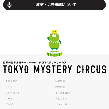
取材・広告掲載について
トピックス
注意事項
イベント
利用制限
フロアガイド
よくある質問
フード
貸切プラン
グッズ
プレスリリース