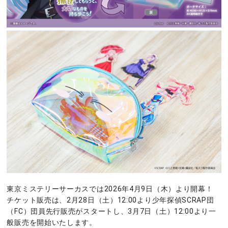
東京ミステリーサーカスでは2026年4月9日（木）より開幕！
チケット販売は、2月28日（土）12:00より少年探偵SCRAP団
（FC）団員先行販売がスタートし、3月7日（土）12:00より一
般販売を開始いたします。