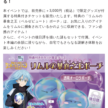
る！
本イベントでは、前売券に＋3,000円（税込）で限定グッズが付
属する特典付きチケットを販売いたします。特典の「リムルの
暴食之王（ベルゼビュート）ポーチ」は、お気に入りのアイテ
ムをリムルに捕食されているかのように収納できる、ファン必
携のアイテム！
さらに、イベントの後日譚を描いた謎もセットで付属。イベン
ト本編の余韻に浸りながら、自宅でもさらなる謎解き体験をお
楽しみください！