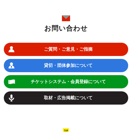
お問い合わせ
ご質問・ご意見・ご指摘
貸切・団体参加について
チケットシステム・会員登録について
取材・広告掲載について