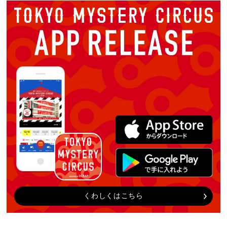
くわしくはこちら