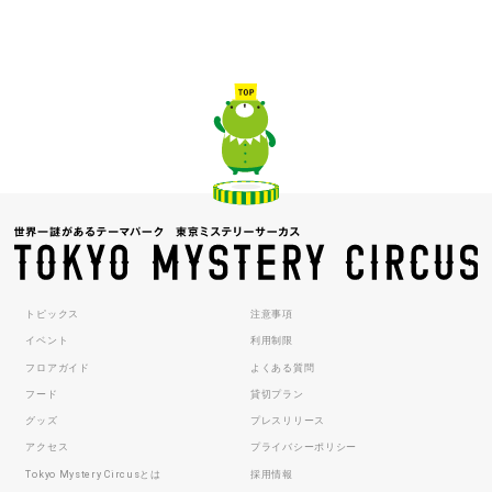
トピックス
注意事項
イベント
利用制限
フロアガイド
よくある質問
フード
貸切プラン
グッズ
プレスリリース
アクセス
プライバシーポリシー
Tokyo Mystery Circusとは
採用情報