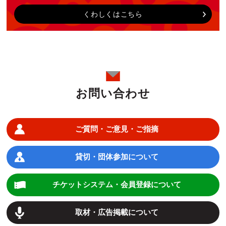
くわしくはこちら
お問い合わせ
ご質問・ご意見・ご指摘
貸切・団体参加について
チケットシステム・会員登録について
取材・広告掲載について