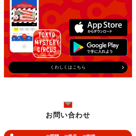
くわしくはこちら
お問い合わせ