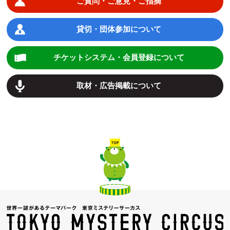
ご質問・ご意見・ご指摘
貸切・団体参加について
チケットシステム・会員登録について
取材・広告掲載について