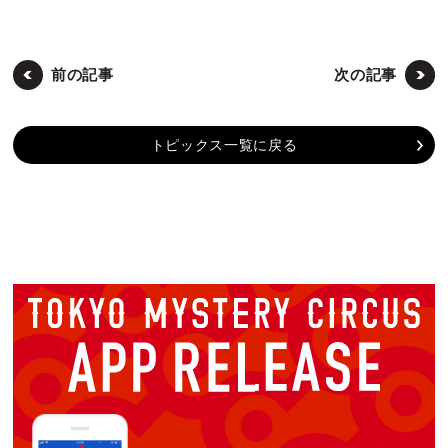
前の記事
次の記事
トピックス一覧に戻る