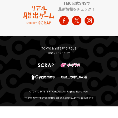
TMC公式SNSで
最新情報をチェック！
TOKYO MYSTERY CIRCUS
SPONSORED BY
©TOKYO MYSTERY CIRCUS All Rights Reserved.
TOKYO MYSTERY CIRCUSは株式会社SCRAPの登録商標です