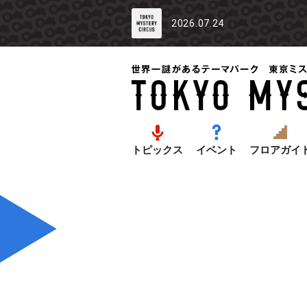
2026.07.24
トピックス
イベント
フロアガイ