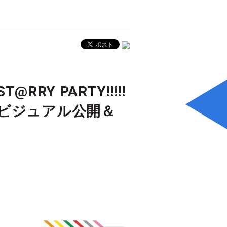
T@RRY PARTY!!!!!
ビジュアル公開＆