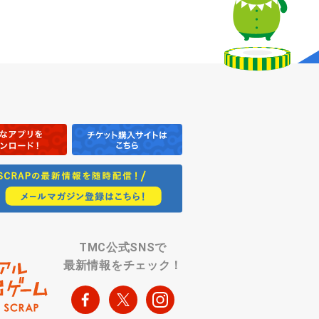
TMC公式SNSで
最新情報をチェック！