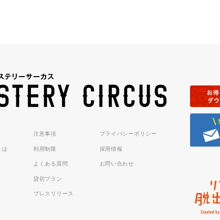
注意事項
プライバシーポリシー
sとは
利用制限
採用情報
よくある質問
お問い合わせ
貸切プラン
プレスリリース