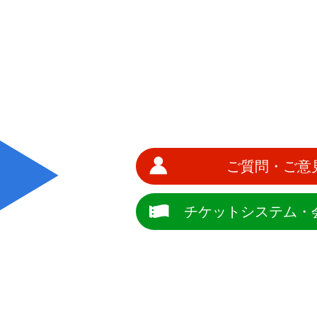
ご質問・ご意
チケットシステム・