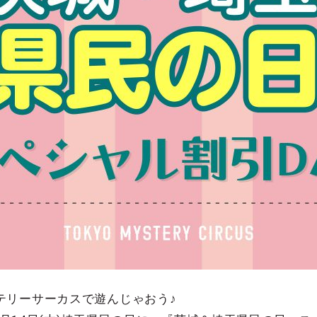
テリーサーカスで遊んじゃおう♪