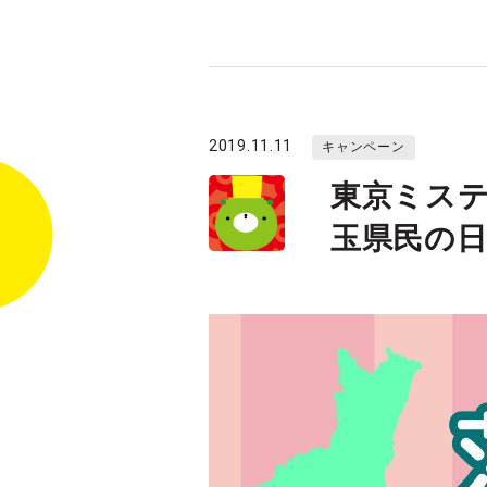
2019.11.11
キャンペーン
東京ミス
玉県民の日