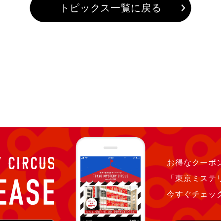
トピックス一覧に戻る
お得なクーポン
「東京ミステ
今すぐチェッ