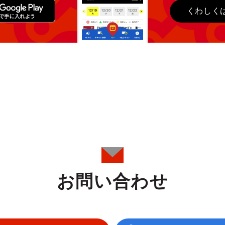
くわしく
お問い合わせ