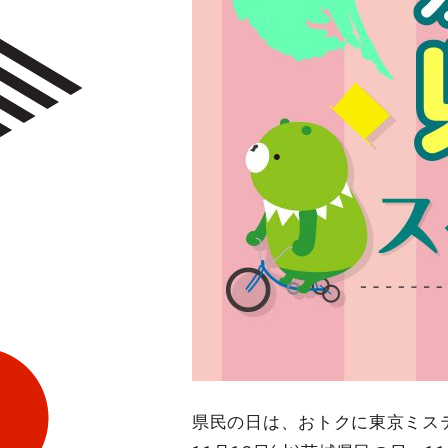
県民の日は、おトクに東京ミス