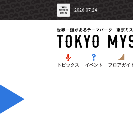
2026.07.24
トピックス
イベント
フロアガイ