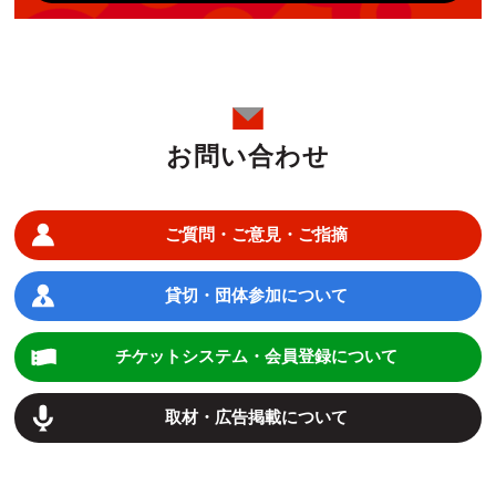
お問い合わせ
ご質問・ご意見・ご指摘
貸切・団体参加について
チケットシステム・会員登録について
取材・広告掲載について