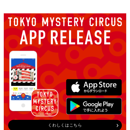
くわしくはこちら