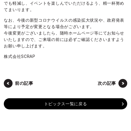
でも軽減し、イベントを楽しんでいただけるよう、精一杯努め
てまいります。
なお、今後の新型コロナウイルスの感染拡大状況や、政府発表
等により予定が変更となる場合がございます。
今後変更がございましたら、随時ホームページ等にてお知らせ
いたしますので、ご来場の前には必ずご確認くださいますよう
お願い申し上げます。
株式会社SCRAP
前の記事
次の記事
トピックス一覧に戻る