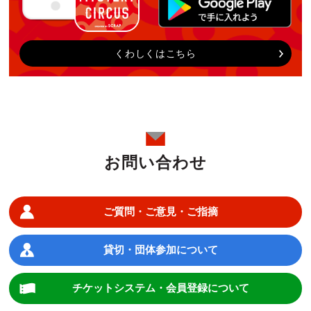
くわしくはこちら
お問い合わせ
ご質問・ご意見・ご指摘
貸切・団体参加について
チケットシステム・会員登録について