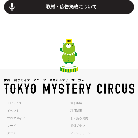
取材・広告掲載について
トピックス
注意事項
イベント
利用制限
フロアガイド
よくある質問
フード
貸切プラン
グッズ
プレスリリース