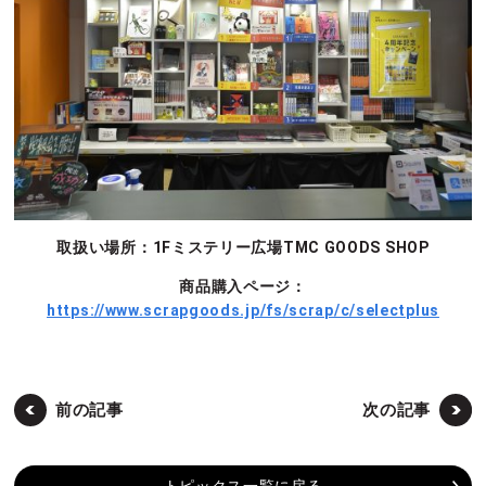
取扱い場所：1Fミステリー広場TMC GOODS SHOP
商品購入ページ：
https://www.scrapgoods.jp/fs/scrap/c/selectplus
前の記事
次の記事
トピックス一覧に戻る