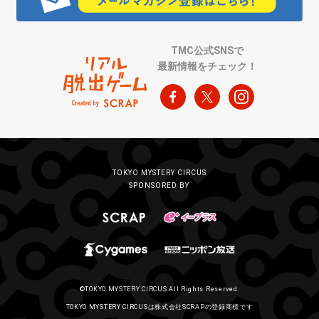
TMC公式SNSで
最新情報をチェック！
TOKYO MYSTERY CIRCUS
SPONSORED BY
©TOKYO MYSTERY CIRCUS All Rights Reserved.
TOKYO MYSTERY CIRCUSは株式会社SCRAPの登録商標です