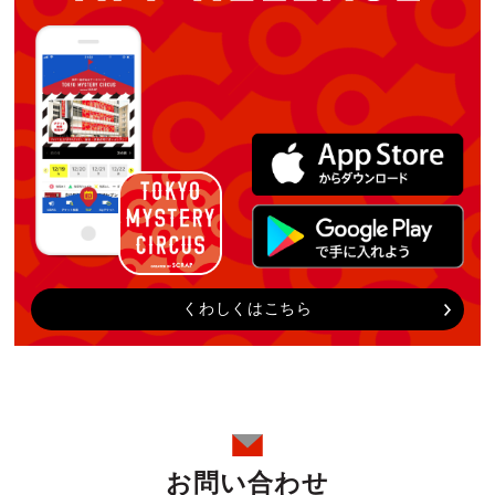
くわしくはこちら
お問い合わせ