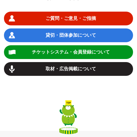
ご質問・ご意見・ご指摘
貸切・団体参加について
チケットシステム・会員登録について
取材・広告掲載について