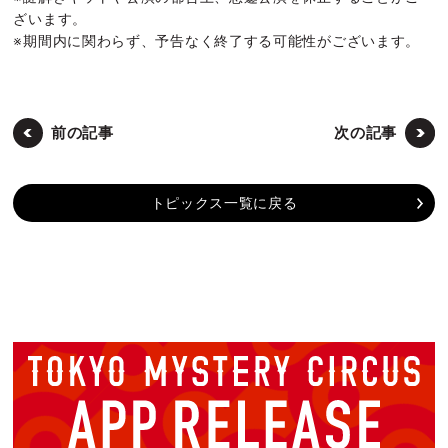
ざいます。
※期間内に関わらず、予告なく終了する可能性がございます。
前の記事
次の記事
トピックス一覧に戻る