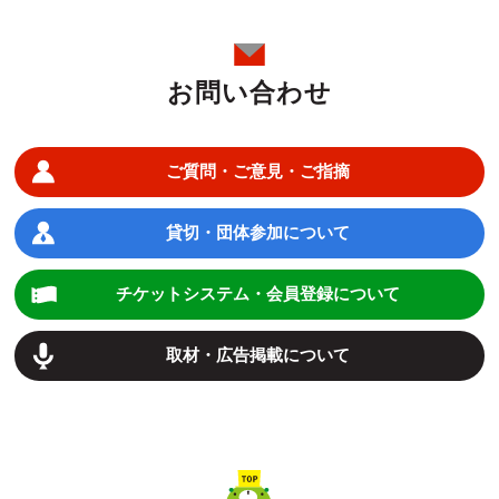
お問い合わせ
ご質問・ご意見・ご指摘
貸切・団体参加について
チケットシステム・会員登録について
取材・広告掲載について