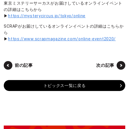
東京ミステリーサーカスがお届けしているオンラインイベント
の詳細はこちらから
▶
https://mysterycircus.jp/tokyo/online
SCRAPがお届けしているオンラインイベントの詳細はこちらか
ら
▶
https://www.scrapmagazine.com/online-event2020/
前の記事
次の記事
トピックス一覧に戻る