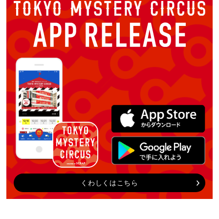
くわしくはこちら