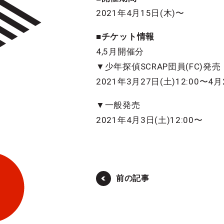
2021年4月15日(木)〜
■チケット情報
4,5月開催分
▼少年探偵SCRAP団員(FC)発売
2021年3月27日(土)12:00〜4月2
▼一般発売
2021年4月3日(土)12:00〜
前の記事