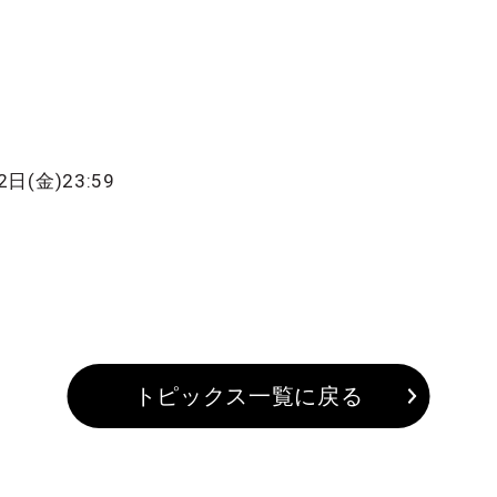
日(金)23:59
トピックス一覧に戻る