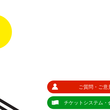
ご質問・ご意
チケットシステム・