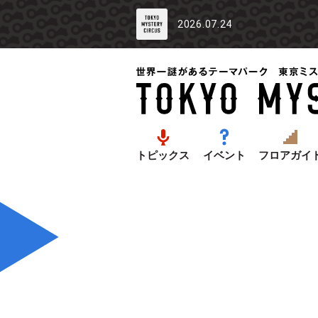
2026.07.24
トピックス
イベント
フロアガイ