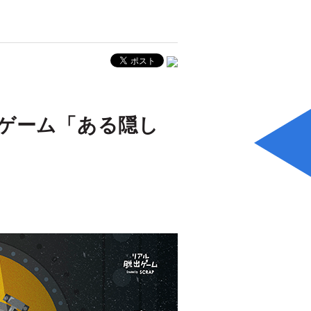
ゲーム「ある隠し