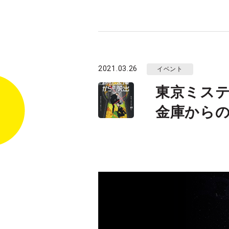
2021.03.26
イベント
東京ミス
金庫から