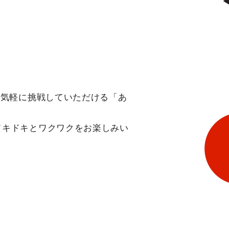
お気軽に挑戦していただける「あ
ドキドキとワクワクをお楽しみい