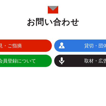
お問い合わせ
見・ご指摘
貸切・団
会員登録について
取材・広