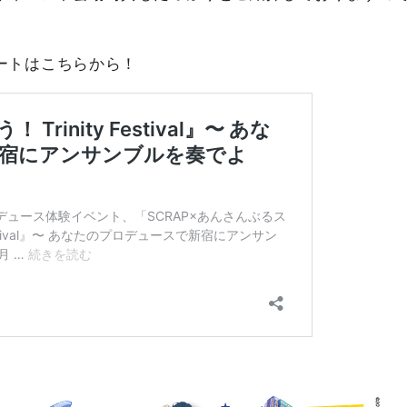
ートはこちらから！