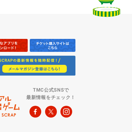
TMC公式SNSで
最新情報をチェック！