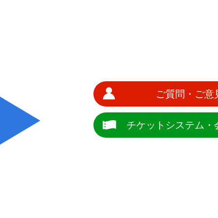
ご質問・ご意
チケットシステム・