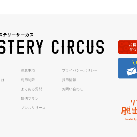
注意事項
プライバシーポリシー
sとは
利用制限
採用情報
よくある質問
お問い合わせ
貸切プラン
プレスリリース