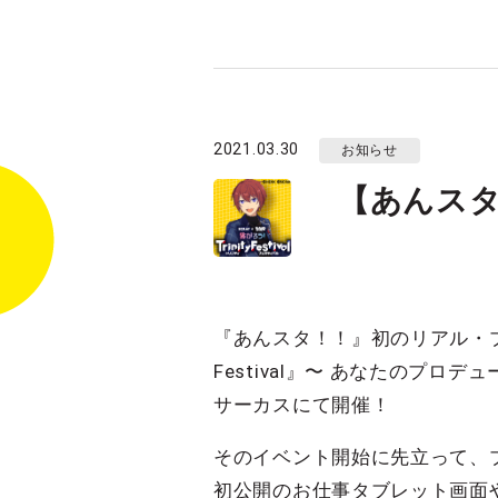
2021.03.30
お知らせ
【あんスタ
『あんスタ！！』初のリアル・プロ
Festival』〜 あなたのプロ
サーカスにて開催！
そのイベント開始に先立って、
初公開のお仕事タブレット画面