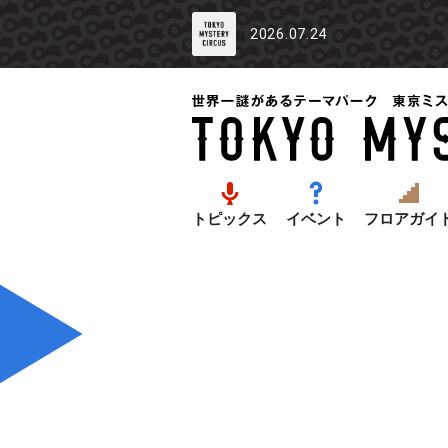
2026.07.24
トピックス
イベント
フロアガイ