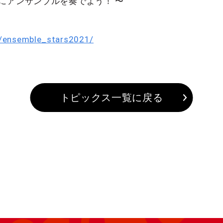
にアンサンブルを奏でよう！ 〜
yo/ensemble_stars2021/
トピックス一覧に戻る