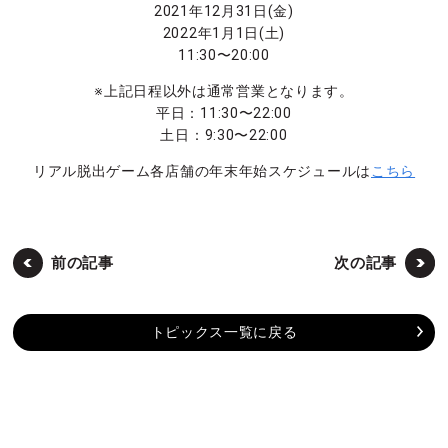
2021年12月31日(金)
2022年1月1日(土)
11:30〜20:00
※上記日程以外は通常営業となります。
平日：11:30〜22:00
土日：9:30〜22:00
リアル脱出ゲーム各店舗の年末年始スケジュールは
こちら
前の記事
次の記事
トピックス一覧に戻る