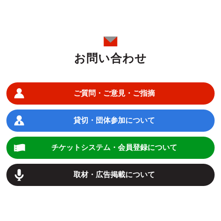
お問い合わせ
ご質問・ご意見・ご指摘
貸切・団体参加について
チケットシステム・会員登録について
取材・広告掲載について