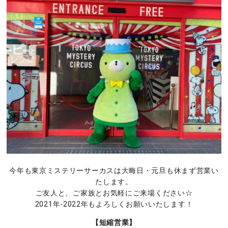
今年も東京ミステリーサーカスは大晦日・元旦も休まず営業い
たします。
ご友人と、ご家族とお気軽にご来場ください☆
2021年-2022年もよろしくお願いいたします！
【短縮営業】