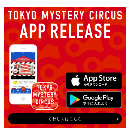
くわしくはこちら