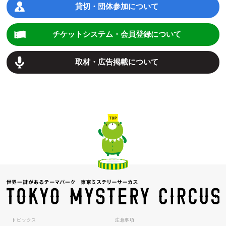
貸切・団体参加について
チケットシステム・会員登録について
取材・広告掲載について
トピックス
注意事項