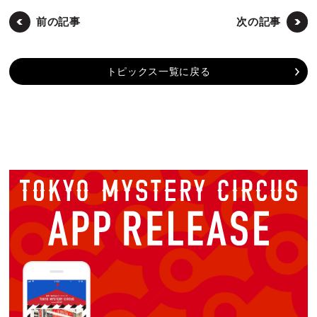
前の記事
次の記事
トピックス一覧に戻る