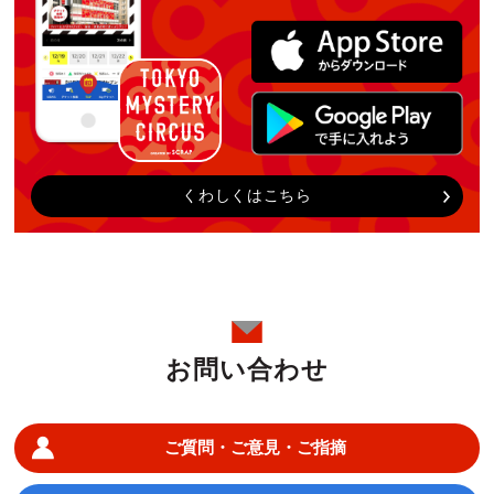
くわしくはこちら
お問い合わせ
ご質問・ご意見・ご指摘