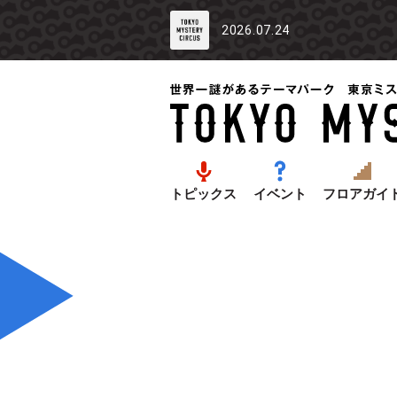
2026.07.24
トピックス
イベント
フロアガイ