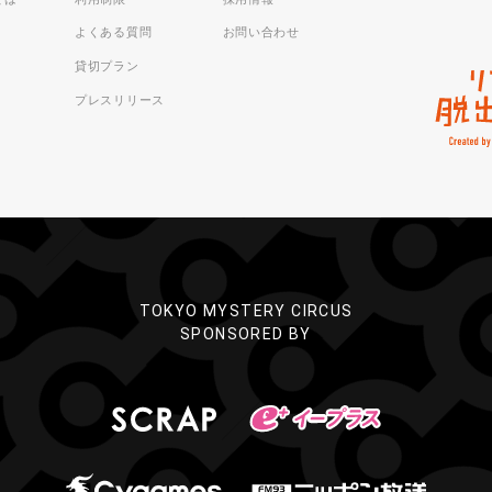
よくある質問
お問い合わせ
貸切プラン
プレスリリース
TOKYO MYSTERY CIRCUS
SPONSORED BY