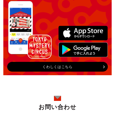
くわしくはこちら
お問い合わせ