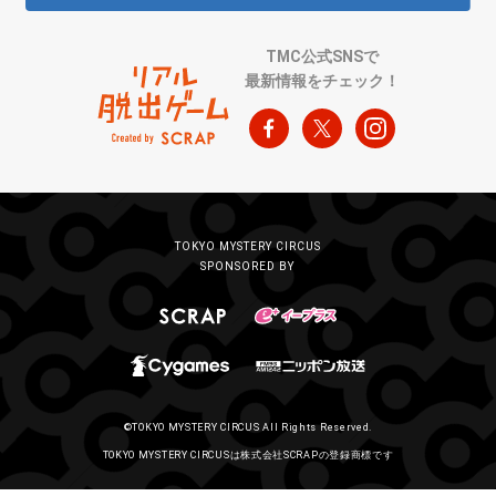
TMC公式SNSで
最新情報をチェック！
TOKYO MYSTERY CIRCUS
SPONSORED BY
©TOKYO MYSTERY CIRCUS All Rights Reserved.
TOKYO MYSTERY CIRCUSは株式会社SCRAPの登録商標です