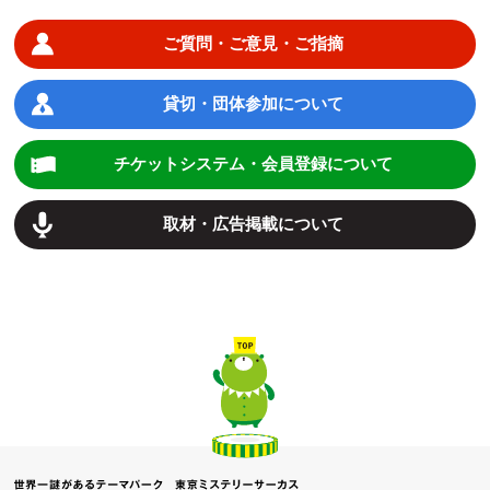
ご質問・ご意見・ご指摘
貸切・団体参加について
チケットシステム・会員登録について
取材・広告掲載について